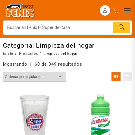
Categoría:
Limpieza del hogar
Inicio
Productos
Limpieza del hogar
Mostrando 1–60 de 349 resultados