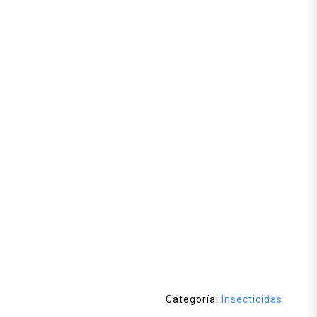
Categoría:
Insecticidas