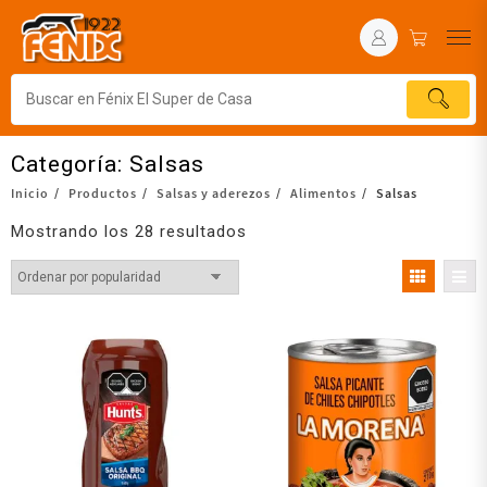
Categoría:
Salsas
Inicio
Productos
Salsas y aderezos
Alimentos
Salsas
Mostrando los 28 resultados