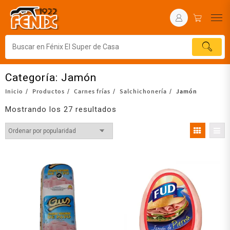
Categoría:
Jamón
Inicio
Productos
Carnes frías
Salchichonería
Jamón
Mostrando los 27 resultados