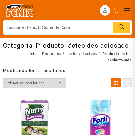
Categoría:
Producto lácteo deslactosado
Inicio
Productos
Leche
Lácteos
Producto lácteo
deslactosado
Mostrando los 2 resultados