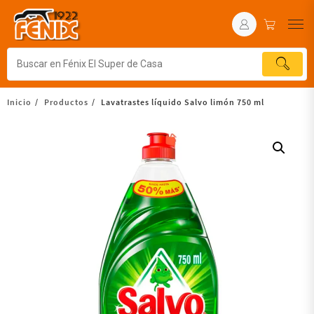
Inicio
Productos
Lavatrastes líquido Salvo limón 750 ml