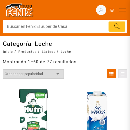
Categoría:
Leche
Inicio
Productos
Lácteos
Leche
Mostrando 1–60 de 77 resultados