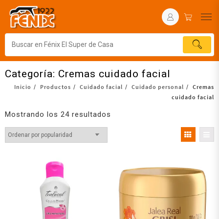
Categoría:
Cremas cuidado facial
Inicio
Productos
Cuidado facial
Cuidado personal
Cremas
cuidado facial
Mostrando los 24 resultados