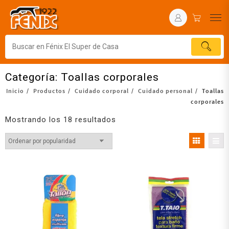
Categoría:
Toallas corporales
Inicio
Productos
Cuidado corporal
Cuidado personal
Toallas
corporales
Mostrando los 18 resultados