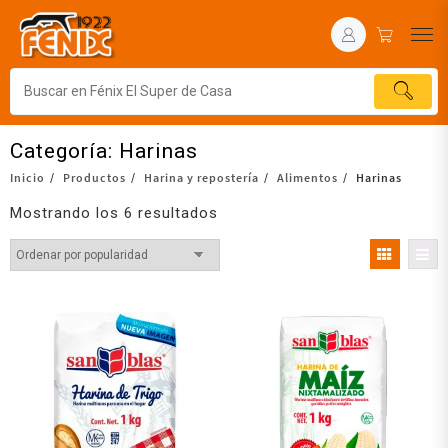
Categoría:
Harinas
Inicio
Productos
Harina y repostería
Alimentos
Harinas
Mostrando los 6 resultados