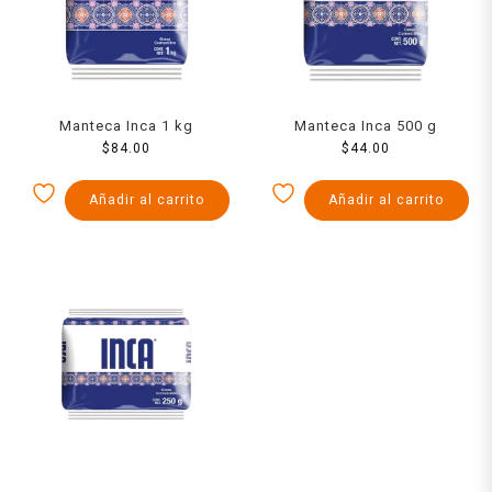
Manteca Inca 1 kg
Manteca Inca 500 g
$
84.00
$
44.00
Añadir al carrito
Añadir al carrito