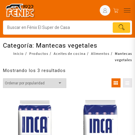
Categoría:
Mantecas vegetales
Inicio
Productos
Aceites de cocina
Alimentos
Mantecas
vegetales
Mostrando los 3 resultados