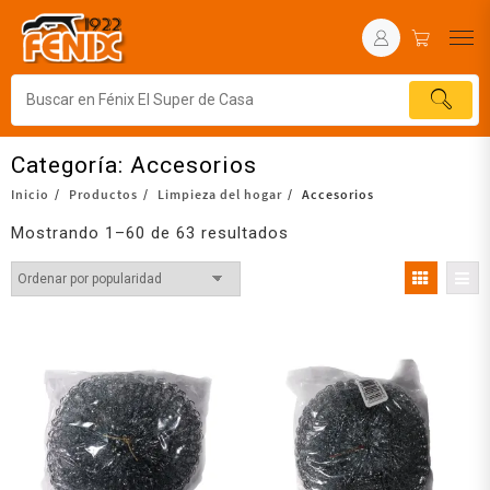
Categoría:
Accesorios
Inicio
Productos
Limpieza del hogar
Accesorios
Mostrando 1–60 de 63 resultados