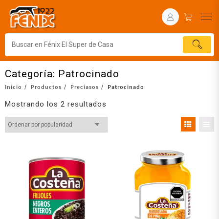
Categoría:
Patrocinado
Inicio
Productos
Preciasos
Patrocinado
Mostrando los 2 resultados