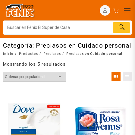
Categoría:
Preciasos en Cuidado personal
Inicio
Productos
Preciasos
Preciasos en Cuidado personal
Mostrando los 5 resultados