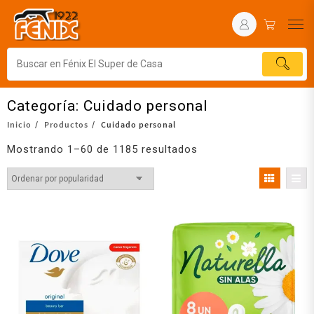
Categoría:
Cuidado personal
Inicio
Productos
Cuidado personal
Mostrando 1–60 de 1185 resultados