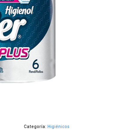
Categoría:
Higiénicos