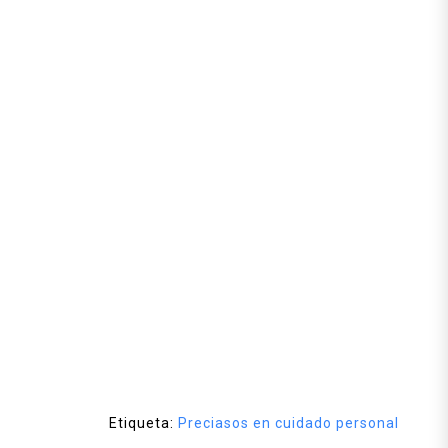
Etiqueta:
Preciasos en cuidado personal