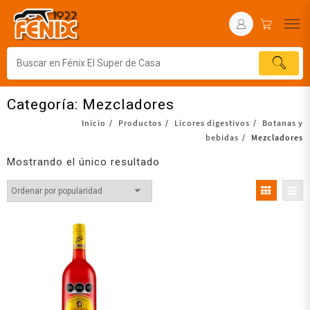
Categoría:
Mezcladores
Inicio
Productos
Licores digestivos
Botanas y
bebidas
Mezcladores
Mostrando el único resultado