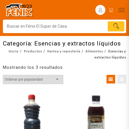
Categoría:
Esencias y extractos líquidos
Inicio
Productos
Harina y repostería
Alimentos
Esencias y
extractos líquidos
Mostrando los 3 resultados