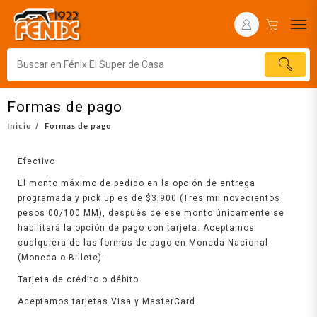
Formas de pago
Inicio
Formas de pago
Efectivo
El monto máximo de pedido en la opción de entrega
programada y pick up es de $3,900 (Tres mil novecientos
pesos 00/100 MM), después de ese monto únicamente se
habilitará la opción de pago con tarjeta. Aceptamos
cualquiera de las formas de pago en Moneda Nacional
(Moneda o Billete).
Tarjeta de crédito o débito
Aceptamos tarjetas Visa y MasterCard