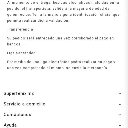
Al momento de entregar bebidas alcohólicas incluidas en tu
pedido, el transportista, validará la mayoría de edad de
quien recibe. Ten a la mano alguna identificación oficial que
permita realizar dicha validación.
Transferencia
Su pedido será entregado una vez corroborado el pago en
bancos.
Liga Santander
Por medio de una liga electrónica podrá realizar su pago y
una vez comprobado el mismo, se envía la mercancía.
Superfenix.mx
Servicio a domicilio
Contáctanos
Ayuda