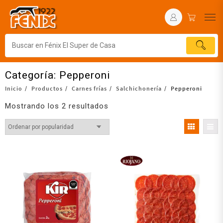
Categoría:
Pepperoni
Inicio
Productos
Carnes frías
Salchichonería
Pepperoni
Mostrando los 2 resultados