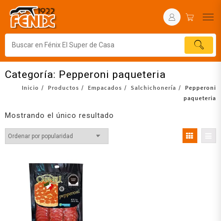
Categoría:
Pepperoni paqueteria
Inicio
Productos
Empacados
Salchichonería
Pepperoni
paqueteria
Mostrando el único resultado