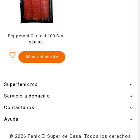
Pepperoni Carnelli 100 Grs
$
50.00
Añadir al carrito
Superfenix.mx
Servicio a domicilio
Contáctanos
Ayuda
© 2026 Fenix El Super de Casa. Todos los derechos