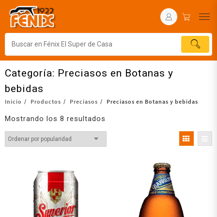
Categoría:
Preciasos en Botanas y
bebidas
Inicio
Productos
Preciasos
Preciasos en Botanas y bebidas
Mostrando los 8 resultados