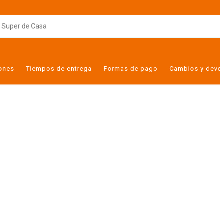
iones
Tiempos de entrega
Formas de pago
Cambios y dev