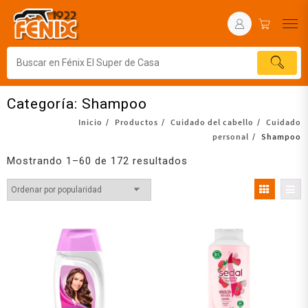
Categoría:
Shampoo
Inicio
Productos
Cuidado del cabello
Cuidado
personal
Shampoo
Mostrando 1–60 de 172 resultados