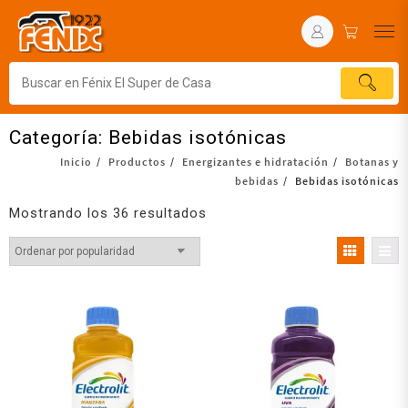
Categoría:
Bebidas isotónicas
Inicio
Productos
Energizantes e hidratación
Botanas y
bebidas
Bebidas isotónicas
Mostrando los 36 resultados