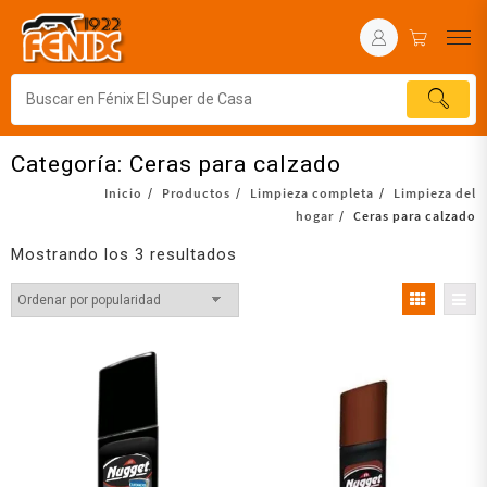
Categoría:
Ceras para calzado
Inicio
Productos
Limpieza completa
Limpieza del
hogar
Ceras para calzado
Mostrando los 3 resultados