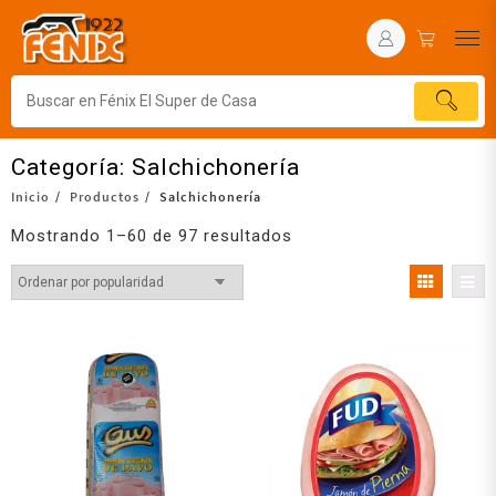
Categoría:
Salchichonería
Inicio
Productos
Salchichonería
Mostrando 1–60 de 97 resultados