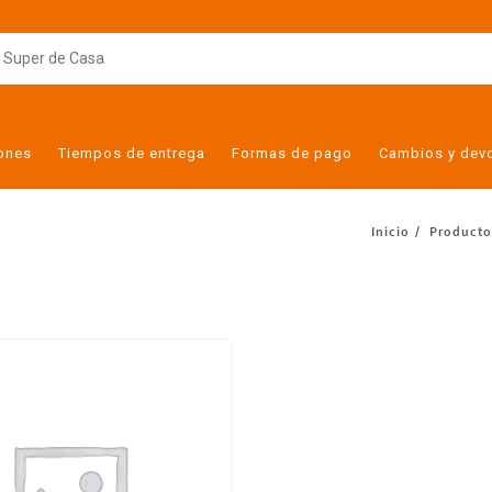
iones
Tiempos de entrega
Formas de pago
Cambios y dev
Inicio
Producto