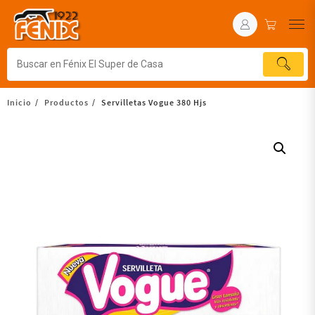
Inicio
Productos
Servilletas Vogue 380 Hjs