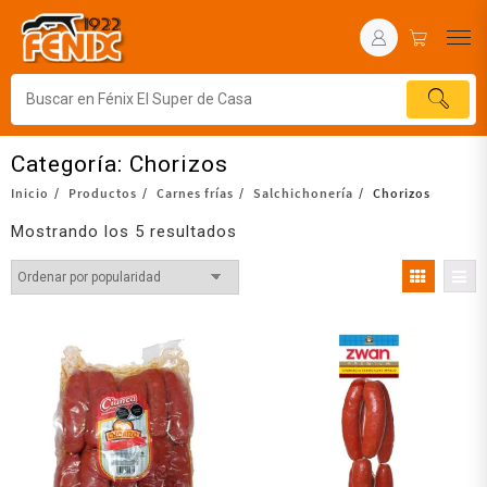
Categoría:
Chorizos
Inicio
Productos
Carnes frías
Salchichonería
Chorizos
Mostrando los 5 resultados