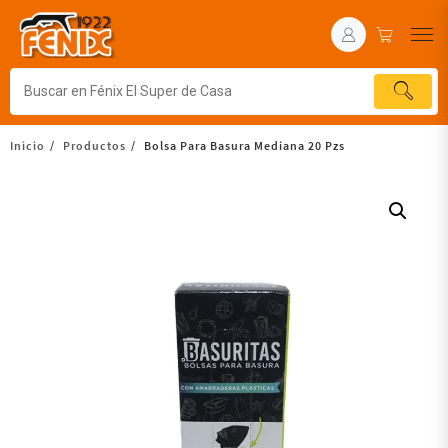
Inicio
Productos
Bolsa Para Basura Mediana 20 Pzs