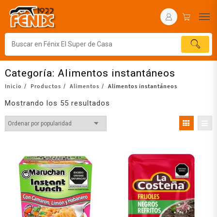
Categoría:
Alimentos instantáneos
Inicio
Productos
Alimentos
Alimentos instantáneos
Mostrando los 55 resultados