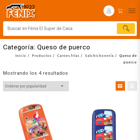
Categoría:
Queso de puerco
Inicio
Productos
Carnes frías
Salchichonería
Queso de
puerco
Mostrando los 4 resultados