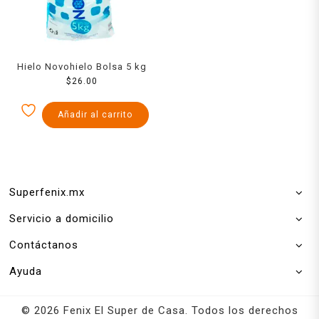
Hielo Novohielo Bolsa 5 kg
$
26.00
Añadir al carrito
Superfenix.mx
Servicio a domicilio
Contáctanos
Ayuda
© 2026 Fenix El Super de Casa. Todos los derechos