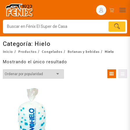
Categoría:
Hielo
Inicio
Productos
Congelados
Botanas y bebidas
Hielo
Mostrando el único resultado