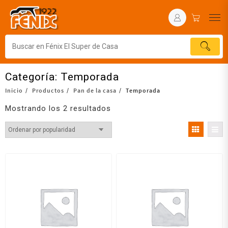
Categoría:
Temporada
Inicio
Productos
Pan de la casa
Temporada
Mostrando los 2 resultados