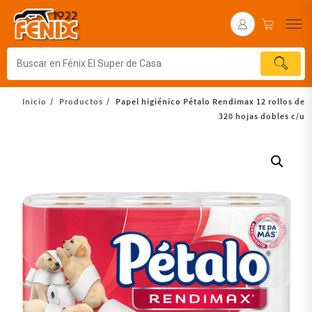
Inicio
Productos
Papel higiénico Pétalo Rendimax 12 rollos de
320 hojas dobles c/u