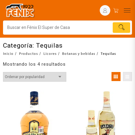
Categoría:
Tequilas
Inicio
Productos
Licores
Botanas y bebidas
Tequilas
Mostrando los 4 resultados