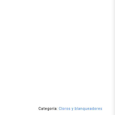
Categoría:
Cloros y blanqueadores