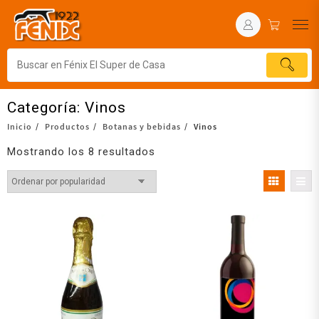
Categoría:
Vinos
Inicio
Productos
Botanas y bebidas
Vinos
Mostrando los 8 resultados