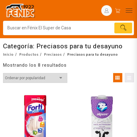
Categoría:
Preciasos para tu desayuno
Inicio
Productos
Preciasos
Preciasos para tu desayuno
Mostrando los 8 resultados