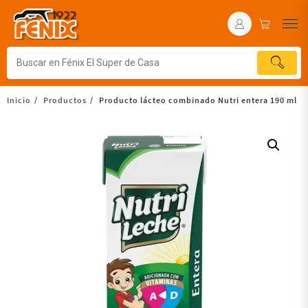
Inicio
Productos
Producto lácteo combinado Nutri entera 190 ml