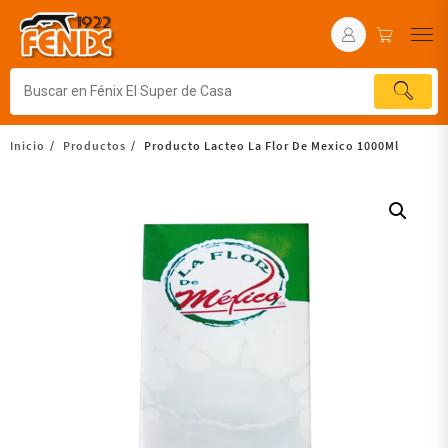
Inicio
Productos
Producto Lacteo La Flor De Mexico 1000Ml