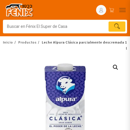
Inicio
Productos
Leche Alpura Clásica parcialmente descremada 1
l