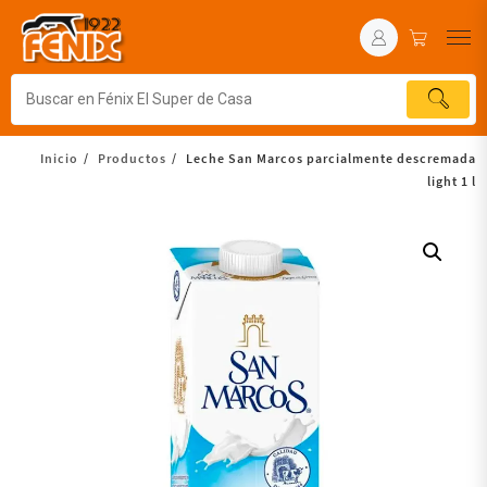
Inicio
Productos
Leche San Marcos parcialmente descremada
light 1 l