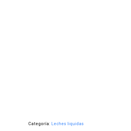
Categoría:
Leches liquidas