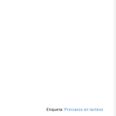
Etiqueta:
Preciasos en lactéos