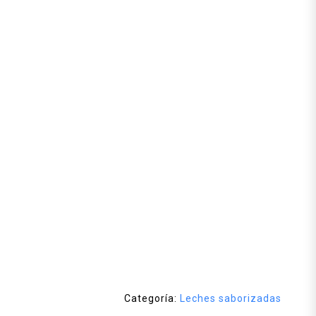
Categoría:
Leches saborizadas