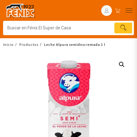
Inicio
Productos
Leche Alpura semidescremada 1 l