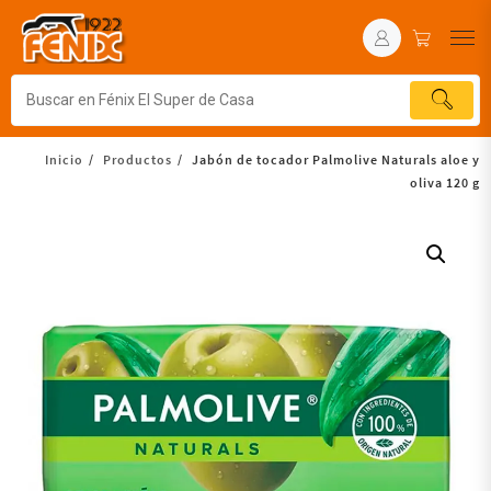
Inicio
Productos
Jabón de tocador Palmolive Naturals aloe y
oliva 120 g