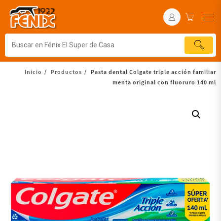
Inicio
Productos
Pasta dental Colgate triple acción familiar
menta original con fluoruro 140 ml