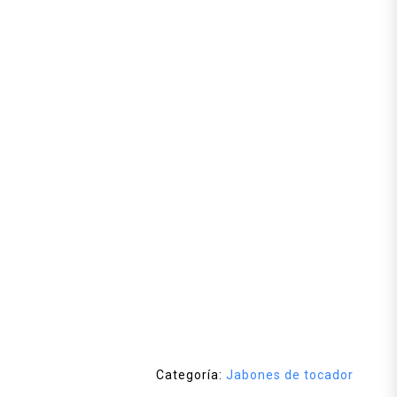
Categoría:
Jabones de tocador